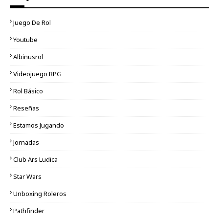
Juego De Rol
Youtube
Albinusrol
Videojuego RPG
Rol Básico
Reseñas
Estamos Jugando
Jornadas
Club Ars Ludica
Star Wars
Unboxing Roleros
Pathfinder