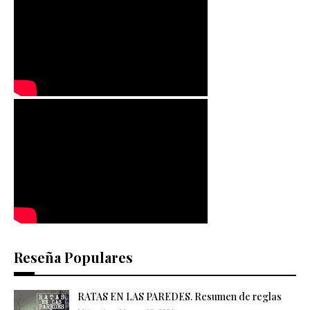
Reseña Populares
RATAS EN LAS PAREDES. Resumen de reglas