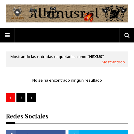
Mostrando las entradas etiquetadas como
NEXUS
Mostrar todo
No se ha encontrado ningún resultado
1
2
Redes Sociales