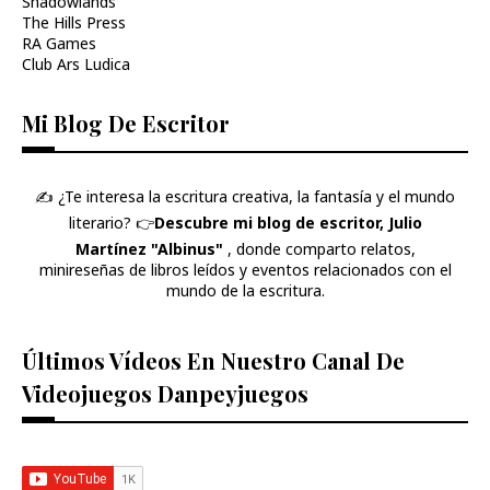
Shadowlands
The Hills Press
RA Games
Club Ars Ludica
Mi Blog De Escritor
✍️ ¿Te interesa la escritura creativa, la fantasía y el mundo
literario? 👉​
Descubre mi blog de escritor, Julio
Martínez "Albinus"
, donde comparto relatos,
minireseñas de libros leídos y eventos relacionados con el
mundo de la escritura.
Últimos Vídeos En Nuestro Canal De
Videojuegos Danpeyjuegos