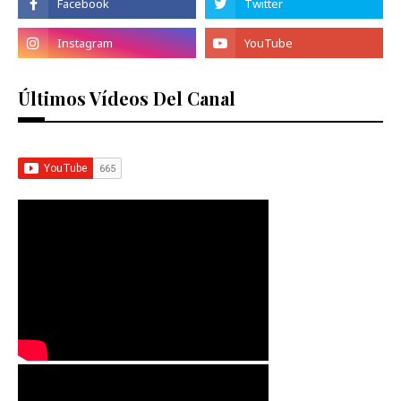
Últimos Vídeos Del Canal