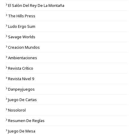
El Salón Del Rey De La Montaña
The Hills Press
Ludo Ergo Sum
Savage Worlds
Creacion Mundos
Ambientaciones
Revista Crítico
Revista Nivel 9
Danpeyjuegos
Juego De Cartas
Nosolorol
Resumen De Reglas
Juego De Mesa