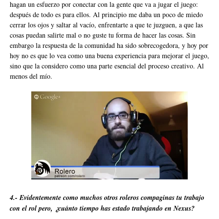
hagan un esfuerzo por conectar con la gente que va a jugar el juego:
después de todo es para ellos. Al principio me daba un poco de miedo
cerrar los ojos y saltar al vacío, enfrentarte a que te juzguen, a que las
cosas puedan salirte mal o no guste tu forma de hacer las cosas. Sin
embargo la respuesta de la comunidad ha sido sobrecogedora, y hoy por
hoy no es que lo vea como una buena experiencia para mejorar el juego,
sino que la considero como una parte esencial del proceso creativo. Al
menos del mío.
4.- Evidentemente como muchos otros roleros compaginas tu trabajo
con el rol pero, ¿cuánto tiempo has estado trabajando en Nexus?