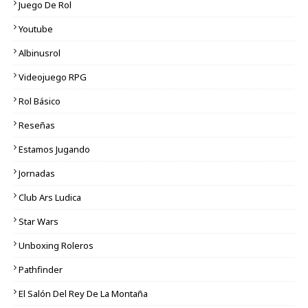
Juego De Rol
Youtube
Albinusrol
Videojuego RPG
Rol Básico
Reseñas
Estamos Jugando
Jornadas
Club Ars Ludica
Star Wars
Unboxing Roleros
Pathfinder
El Salón Del Rey De La Montaña