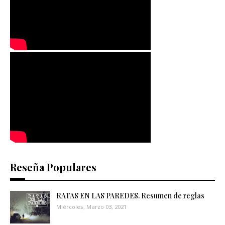
Reseña Populares
RATAS EN LAS PAREDES. Resumen de reglas
Miércoles, Marzo 03, 2021