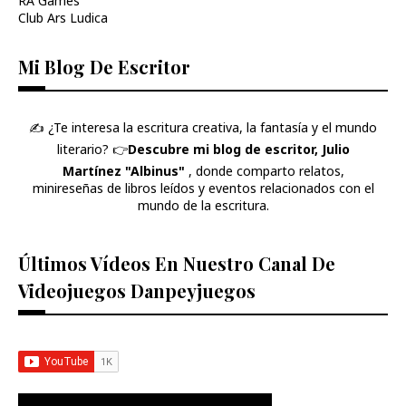
RA Games
Club Ars Ludica
Mi Blog De Escritor
✍️ ¿Te interesa la escritura creativa, la fantasía y el mundo
literario? 👉​
Descubre mi blog de escritor, Julio
Martínez "Albinus"
, donde comparto relatos,
minireseñas de libros leídos y eventos relacionados con el
mundo de la escritura.
Últimos Vídeos En Nuestro Canal De
Videojuegos Danpeyjuegos