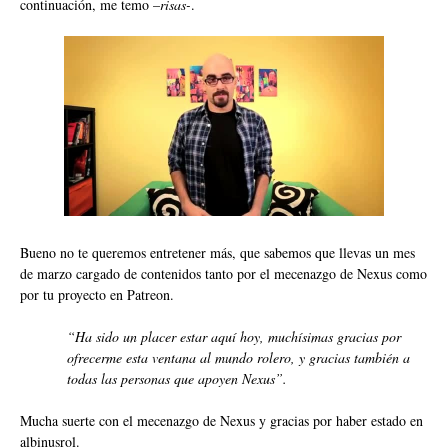
continuación, me temo –
risas-
.
Bueno no te queremos entretener más, que sabemos que llevas un mes
de marzo cargado de contenidos tanto por el mecenazgo de Nexus como
por tu proyecto en
Patreon
.
“Ha sido un placer estar aquí hoy, muchísimas gracias por
ofrecerme esta ventana al mundo rolero, y gracias también a
todas las personas que apoyen Nexus”.
Mucha suerte con el mecenazgo de Nexus y gracias por haber estado en
albinusrol.