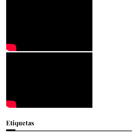
Etiquetas