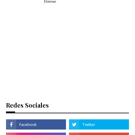
Eliminar
Redes Sociales