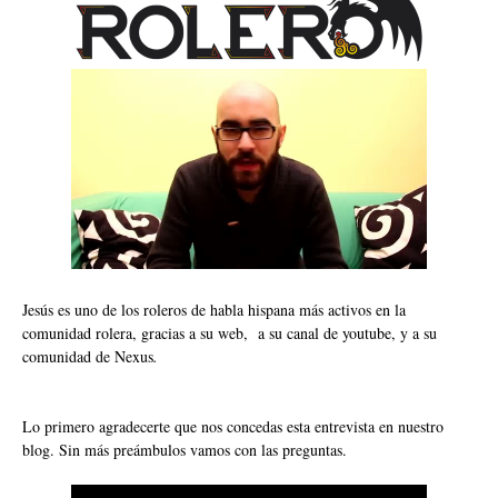
Jesús es uno de los roleros de habla hispana más activos en la
comunidad rolera, gracias a su
web
, a su
canal de youtube
, y a su
comunidad de Nexus
.
Lo primero agradecerte que nos concedas esta entrevista en nuestro
blog. Sin más preámbulos vamos con las preguntas.