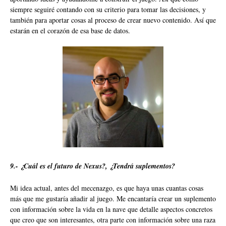
siempre seguiré contando con su criterio para tomar las decisiones, y
también para aportar cosas al proceso de crear nuevo contenido. Así que
estarán en el corazón de esa base de datos.
9.- ¿Cuál es el futuro de Nexus?, ¿Tendrá suplementos?
Mi idea actual, antes del mecenazgo, es que haya unas cuantas cosas
más que me gustaría añadir al juego. Me encantaría crear un suplemento
con información sobre la vida en la nave que detalle aspectos concretos
que creo que son interesantes, otra parte con información sobre una raza