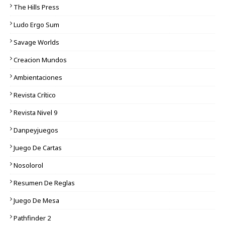
The Hills Press
Ludo Ergo Sum
Savage Worlds
Creacion Mundos
Ambientaciones
Revista Crítico
Revista Nivel 9
Danpeyjuegos
Juego De Cartas
Nosolorol
Resumen De Reglas
Juego De Mesa
Pathfinder 2