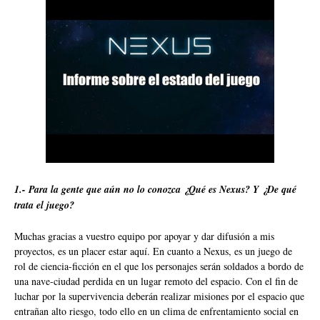
1.- Para la gente que aún no lo conozca ¿Qué es Nexus? Y ¿De qué
trata el juego?
Muchas gracias a vuestro equipo por apoyar y dar difusión a mis
proyectos, es un placer estar aquí. En cuanto a Nexus, es un juego de
rol de ciencia-ficción en el que los personajes serán soldados a bordo de
una nave-ciudad perdida en un lugar remoto del espacio. Con el fin de
luchar por la supervivencia deberán realizar misiones por el espacio que
entrañan alto riesgo, todo ello en un clima de enfrentamiento social en