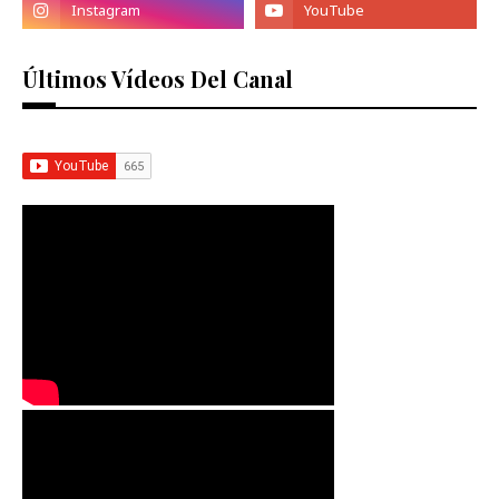
Últimos Vídeos Del Canal