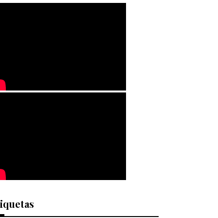
iquetas