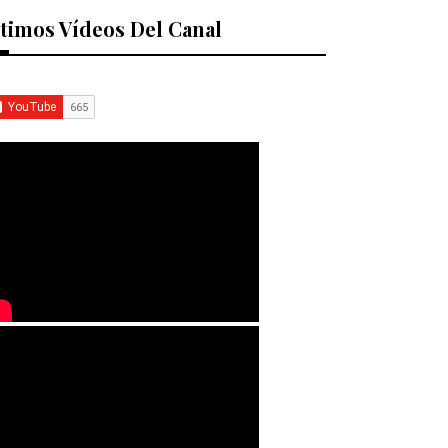
timos Vídeos Del Canal