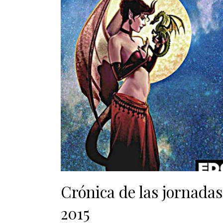
Crónica de las jornadas
2015