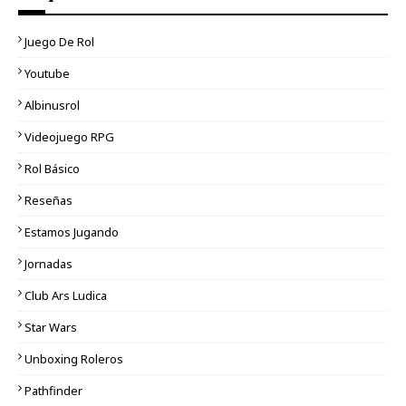
Juego De Rol
Youtube
Albinusrol
Videojuego RPG
Rol Básico
Reseñas
Estamos Jugando
Jornadas
Club Ars Ludica
Star Wars
Unboxing Roleros
Pathfinder