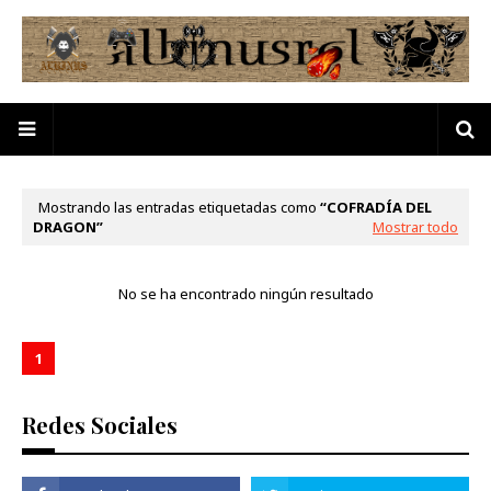
Mostrando las entradas etiquetadas como
COFRADÍA DEL
DRAGON
Mostrar todo
No se ha encontrado ningún resultado
1
Redes Sociales