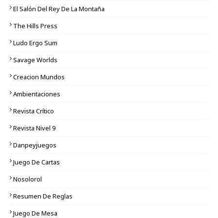
El Salón Del Rey De La Montaña
The Hills Press
Ludo Ergo Sum
Savage Worlds
Creacion Mundos
Ambientaciones
Revista Crítico
Revista Nivel 9
Danpeyjuegos
Juego De Cartas
Nosolorol
Resumen De Reglas
Juego De Mesa