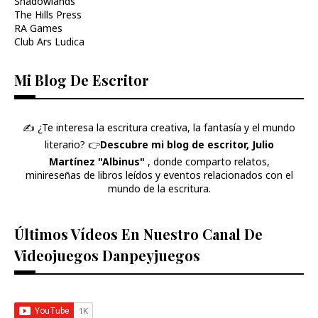
Shadowlands
The Hills Press
RA Games
Club Ars Ludica
Mi Blog De Escritor
✍️ ¿Te interesa la escritura creativa, la fantasía y el mundo
literario? 👉​
Descubre mi blog de escritor, Julio
Martínez "Albinus"
, donde comparto relatos,
minireseñas de libros leídos y eventos relacionados con el
mundo de la escritura.
Últimos Vídeos En Nuestro Canal De
Videojuegos Danpeyjuegos