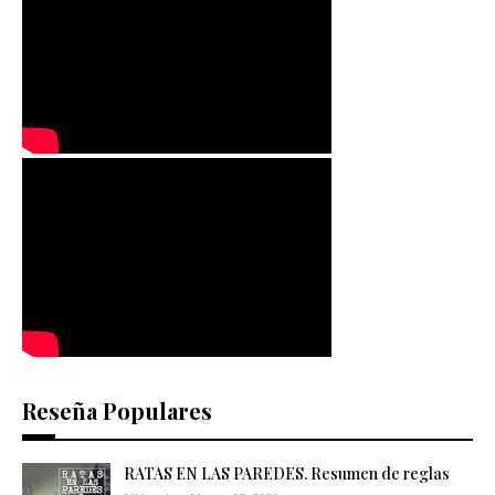
Reseña Populares
RATAS EN LAS PAREDES. Resumen de reglas