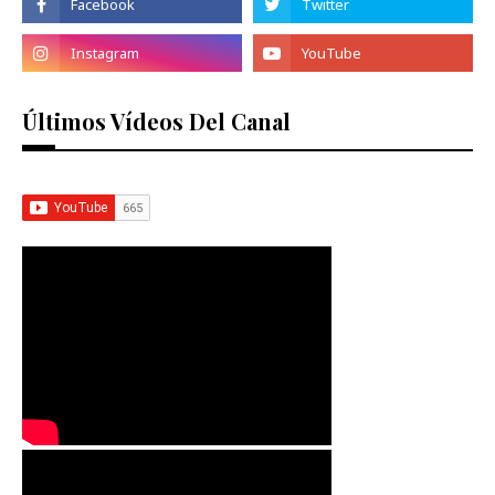
Últimos Vídeos Del Canal