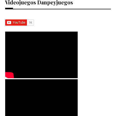
Videojuegos Danpeyjuegos