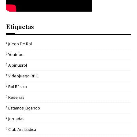
Etiquetas
Juego De Rol
Youtube
Albinusrol
Videojuego RPG
Rol Básico
Reseñas
Estamos Jugando
Jornadas
Club Ars Ludica