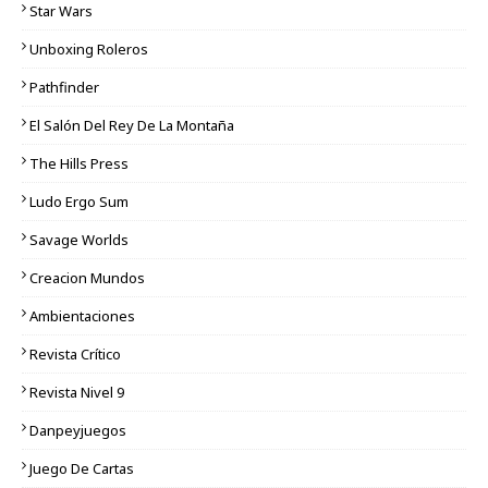
Star Wars
Unboxing Roleros
Pathfinder
El Salón Del Rey De La Montaña
The Hills Press
Ludo Ergo Sum
Savage Worlds
Creacion Mundos
Ambientaciones
Revista Crítico
Revista Nivel 9
Danpeyjuegos
Juego De Cartas