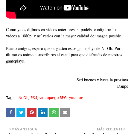
Como ya os dijimos en vídeos anteriores, si podéis, configurar los
vídeos a 1080p, y así verlos con la mayor calidad de imagen posible.
Bueno amigos, espero que os gusten estos gameplays de Ni-Oh. Por
último os animo a suscribiros al canal para que disfrutéis de nuestros
gameplays.
Sed buenos y hasta la próxima
Danpe
Tags:
Ni-Oh
PS4
videojuego RPG
youtube
MÁS ANTIGUA
MÁS RECIENTE