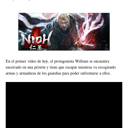
En el primer vídeo de hoy, el protagonista William se encuentra
encerrado en una prisión y tiene que escapar mientras va recogiendo
armas y armaduras de los guardias para poder enfrentarse a ellos.