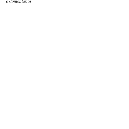
0 Comentarios