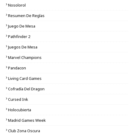
Nosolorol
Resumen De Reglas
Juego De Mesa
Pathfinder 2
Juegos De Mesa
Marvel Champions
Pandacon
Living Card Games
Cofradía Del Dragon
Cursed Ink
Holocubierta
Madrid Games Week
Club Zona Oscura