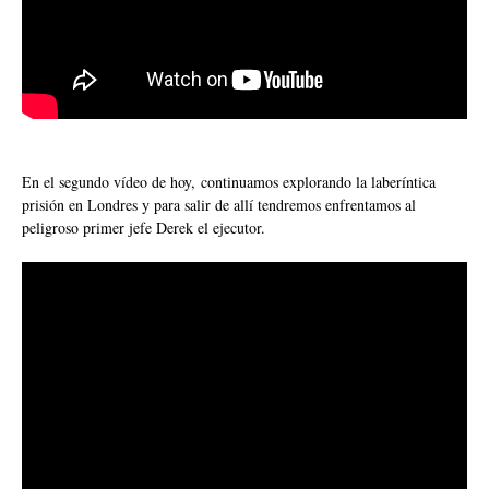
En el segundo vídeo de hoy,
continuamos explorando la laberíntica
prisión en Londres y para salir de allí tendremos enfrentamos al
peligroso primer jefe Derek el ejecutor.