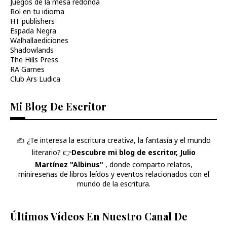
Juegos de la mesa redonda
Rol en tu idioma
HT publishers
Espada Negra
Walhallaediciones
Shadowlands
The Hills Press
RA Games
Club Ars Ludica
Mi Blog De Escritor
✍️ ¿Te interesa la escritura creativa, la fantasía y el mundo
literario? 👉​
Descubre mi blog de escritor, Julio
Martínez "Albinus"
, donde comparto relatos,
minireseñas de libros leídos y eventos relacionados con el
mundo de la escritura.
Últimos Vídeos En Nuestro Canal De