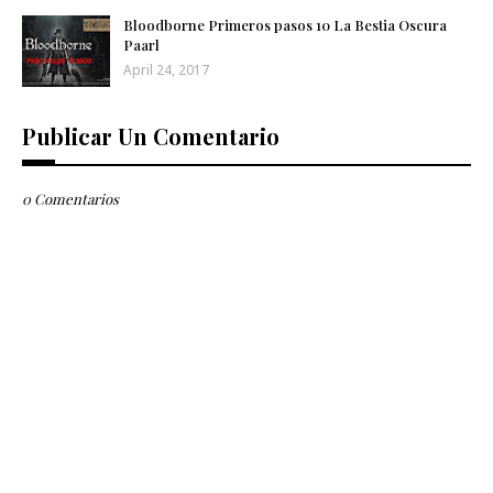
Bloodborne Primeros pasos 10 La Bestia Oscura
Paarl
April 24, 2017
Publicar Un Comentario
0 Comentarios