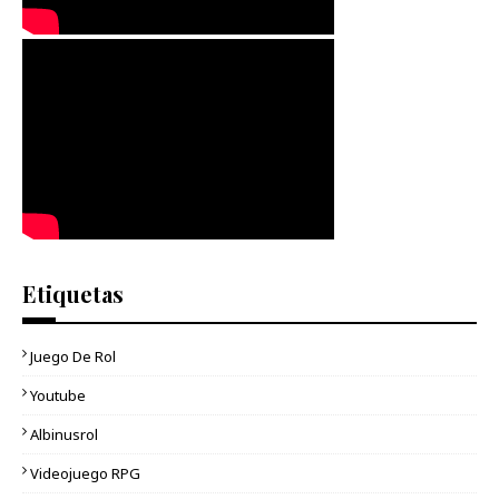
Etiquetas
Juego De Rol
Youtube
Albinusrol
Videojuego RPG