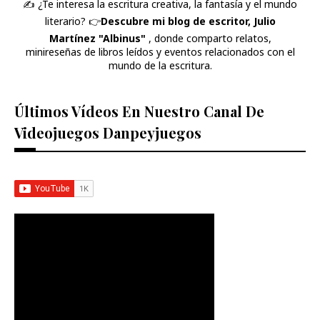
✍️ ¿Te interesa la escritura creativa, la fantasía y el mundo
literario? 👉​
Descubre mi blog de escritor, Julio
Martínez "Albinus"
, donde comparto relatos,
minireseñas de libros leídos y eventos relacionados con el
mundo de la escritura.
Últimos Vídeos En Nuestro Canal De
Videojuegos Danpeyjuegos