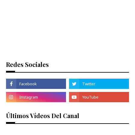
Redes Sociales
Últimos Vídeos Del Canal