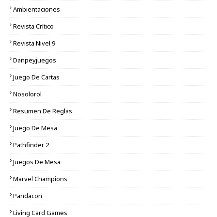
Ambientaciones
Revista Crítico
Revista Nivel 9
Danpeyjuegos
Juego De Cartas
Nosolorol
Resumen De Reglas
Juego De Mesa
Pathfinder 2
Juegos De Mesa
Marvel Champions
Pandacon
Living Card Games