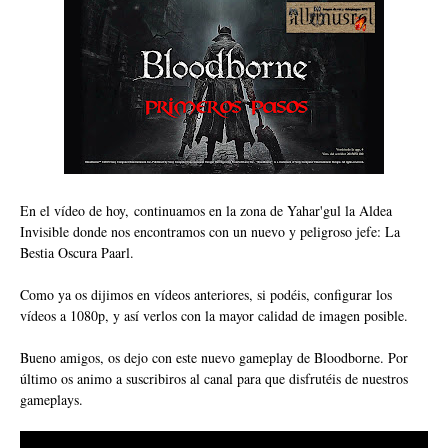
En el vídeo de hoy, continuamos en la zona de Yahar'gul la Aldea
Invisible donde nos encontramos con un nuevo y peligroso jefe: La
Bestia Oscura Paarl.
Como ya os dijimos en vídeos anteriores, si podéis, configurar los
vídeos a 1080p, y así verlos con la mayor calidad de imagen posible.
Bueno amigos, os dejo con este nuevo gameplay de Bloodborne. Por
último os animo a suscribiros al canal para que disfrutéis de nuestros
gameplays.