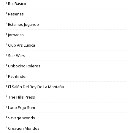
Rol Básico
Reseñas
Estamos Jugando
Jornadas
Club Ars Ludica
Star Wars
Unboxing Roleros
Pathfinder
El Salón Del Rey De La Montaña
The Hills Press
Ludo Ergo Sum
Savage Worlds
Creacion Mundos