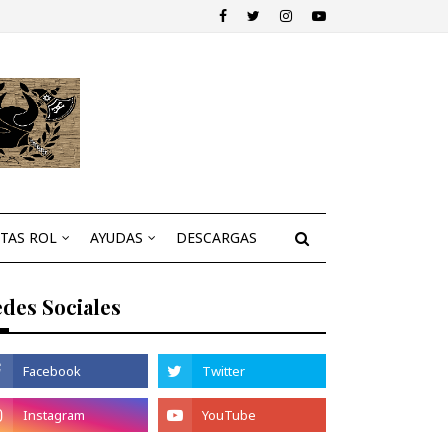
STAS ROL
AYUDAS
DESCARGAS
des Sociales