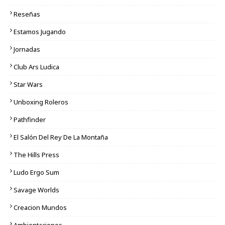
Reseñas
Estamos Jugando
Jornadas
Club Ars Ludica
Star Wars
Unboxing Roleros
Pathfinder
El Salón Del Rey De La Montaña
The Hills Press
Ludo Ergo Sum
Savage Worlds
Creacion Mundos