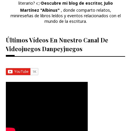
literario? 👉​
Descubre mi blog de escritor, Julio
Martínez "Albinus"
, donde comparto relatos,
minireseñas de libros leídos y eventos relacionados con el
mundo de la escritura.
Últimos Vídeos En Nuestro Canal De
Videojuegos Danpeyjuegos