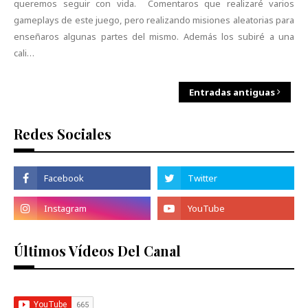
queremos seguir con vida. Comentaros que realizaré varios
gameplays de este juego, pero realizando misiones aleatorias para
enseñaros algunas partes del mismo. Además los subiré a una
cali…
Entradas antiguas
Redes Sociales
Últimos Vídeos Del Canal