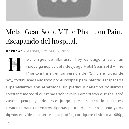
Metal Gear Solid V The Phantom Pain.
Escapando del hospital.
Unknown
-
Viernes, Octubre 09, 2015
H
ola amigos de albinusrol, hoy os traigo al canal un
nuevo gameplay del videojuego Metal Gear Solid V The
Phantom Pain , en su versión de PS4. En el vídeo de
hoy, continuamos vagando por el hospital para intentar escapar. Los
supervivientes son eliminados sin piedad y debemos ocultarnos
constantemente si queremos sobrevivir. Comentaros que realizaré
varios gameplays de este juego, pero realizando misiones
aleatorias para enseñaros algunas partes del mismo. Como ya os
dijimos en vídeos anteriores, si podéis, configurar el vídeo a 1080p,
…