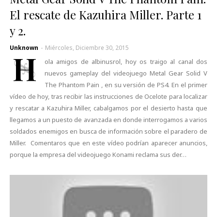
El rescate de Kazuhira Miller. Parte 1
y 2.
Unknown
-
Miércoles, Diciembre 30, 2015
H
ola amigos de albinusrol, hoy os traigo al canal dos
nuevos gameplay del videojuego Metal Gear Solid V
The Phantom Pain , en su versión de PS4. En el primer
vídeo de hoy, tras recibir las instrucciones de Ocelote para localizar
y rescatar a Kazuhira Miller, cabalgamos por el desierto hasta que
llegamos a un puesto de avanzada en donde interrogamos a varios
soldados enemigos en busca de información sobre el paradero de
Miller. Comentaros que en este vídeo podrían aparecer anuncios,
porque la empresa del videojuego Konami reclama sus der…