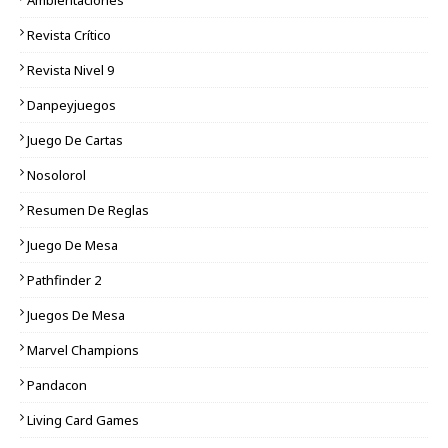
Ambientaciones
Revista Crítico
Revista Nivel 9
Danpeyjuegos
Juego De Cartas
Nosolorol
Resumen De Reglas
Juego De Mesa
Pathfinder 2
Juegos De Mesa
Marvel Champions
Pandacon
Living Card Games