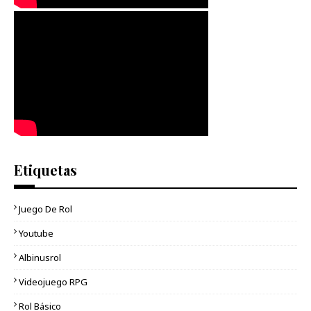
Etiquetas
Juego De Rol
Youtube
Albinusrol
Videojuego RPG
Rol Básico