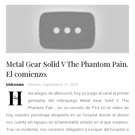
Metal Gear Solid V The Phantom Pain.
El comienzo.
Unknown
-
Viernes, Septiembre 11, 2015
H
ola amigos de albinusrol, hoy os traigo al canal el primer
gameplay del videojuego Metal Gear Solid V The
Phantom Pain , en su versión de PS4. En el vídeo de
hoy, nuestro personaje despierta en un hospital donde el doctor
nos cuenta sin tapujos en el lamentable estado en el que estamos.
Tras un incidente, nos veremos obligados a escapar del hospital si