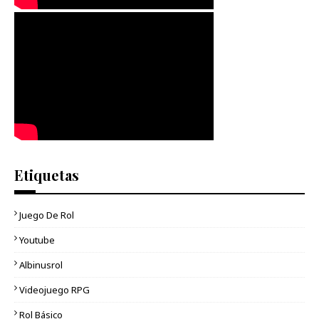
Etiquetas
Juego De Rol
Youtube
Albinusrol
Videojuego RPG
Rol Básico