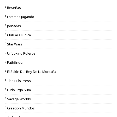
Reseñas
Estamos Jugando
Jornadas
Club Ars Ludica
Star Wars
Unboxing Roleros
Pathfinder
El Salón Del Rey De La Montaña
The Hills Press
Ludo Ergo Sum
Savage Worlds
Creacion Mundos