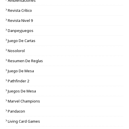
Ambientaciones
Revista Crítico
Revista Nivel 9
Danpeyjuegos
Juego De Cartas
Nosolorol
Resumen De Reglas
Juego De Mesa
Pathfinder 2
Juegos De Mesa
Marvel Champions
Pandacon
Living Card Games