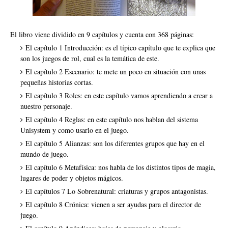
El libro viene dividido en 9 capítulos y cuenta con 368 páginas:
El capítulo 1 Introducción: es el típico capítulo que te explica que
son los juegos de rol, cual es la temática de este.
El capítulo 2 Escenario: te mete un poco en situación con unas
pequeñas historias cortas.
El capítulo 3 Roles: en este capítulo vamos aprendiendo a crear a
nuestro personaje.
El capítulo 4 Reglas: en este capítulo nos hablan del sistema
Unisystem y como usarlo en el juego.
El capítulo 5 Alianzas: son los diferentes grupos que hay en el
mundo de juego.
El capítulo 6 Metafísica: nos habla de los distintos tipos de magia,
lugares de poder y objetos mágicos.
El capítulos 7 Lo Sobrenatural: criaturas y grupos antagonistas.
El capítulo 8 Crónica: vienen a ser ayudas para el director de
juego.