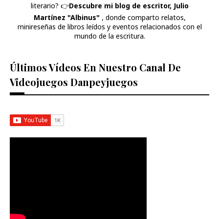
literario? 👉​
Descubre mi blog de escritor, Julio
Martínez "Albinus"
, donde comparto relatos,
minireseñas de libros leídos y eventos relacionados con el
mundo de la escritura.
Últimos Vídeos En Nuestro Canal De
Videojuegos Danpeyjuegos