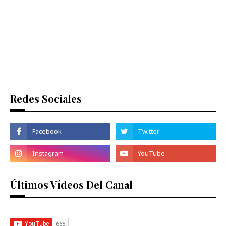
Redes Sociales
Últimos Vídeos Del Canal