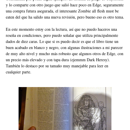
y lo comparte con otro juego que salió hace poco en Edge, seguramente
una compra futura asegurada, el interesante Zombie all flesh must be
eaten del que ha salido una nueva revisión, pero bueno eso es otro tema.
En este momento estoy con la lectura, así que no puedo haceros una
reseña en condiciones, pero puedo señalar que utiliza principalmente
dados de diez caras. Lo que si os puedo decir es que el libro tiene un
buen acabado en blanco y negro, con algunas ilustraciones a mi parecer
de muy alto nivel y mucho más robusto que algunos otros de Edge, con
un precio más elevado y con tapa dura (ejemmm Dark Heresy).
También lo destaco por su tamaño muy manejable para leer en
cualquier parte.