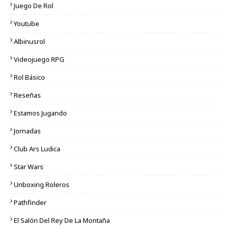
Juego De Rol
Youtube
Albinusrol
Videojuego RPG
Rol Básico
Reseñas
Estamos Jugando
Jornadas
Club Ars Ludica
Star Wars
Unboxing Roleros
Pathfinder
El Salón Del Rey De La Montaña