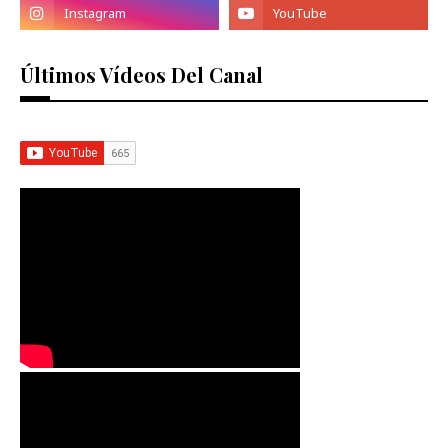
Últimos Vídeos Del Canal