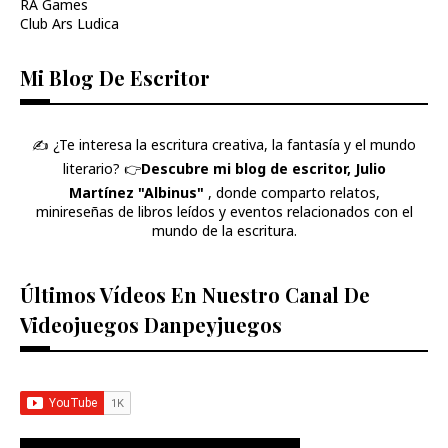
RA Games
Club Ars Ludica
Mi Blog De Escritor
✍️ ¿Te interesa la escritura creativa, la fantasía y el mundo
literario? 👉​
Descubre mi blog de escritor, Julio
Martínez "Albinus"
, donde comparto relatos,
minireseñas de libros leídos y eventos relacionados con el
mundo de la escritura.
Últimos Vídeos En Nuestro Canal De
Videojuegos Danpeyjuegos