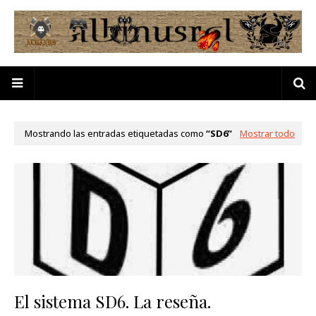
Mostrando las entradas etiquetadas como
SD6
Mostrar todo
El sistema SD6. La reseña.