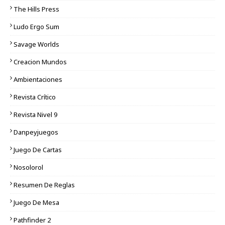
The Hills Press
Ludo Ergo Sum
Savage Worlds
Creacion Mundos
Ambientaciones
Revista Crítico
Revista Nivel 9
Danpeyjuegos
Juego De Cartas
Nosolorol
Resumen De Reglas
Juego De Mesa
Pathfinder 2