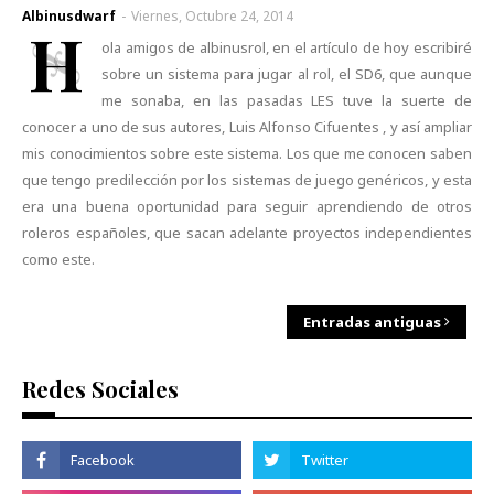
Albinusdwarf
-
Viernes, Octubre 24, 2014
H
ola amigos de albinusrol, en el artículo de hoy escribiré
sobre un sistema para jugar al rol, el SD6, que aunque
me sonaba, en las pasadas LES tuve la suerte de
conocer a uno de sus autores, Luis Alfonso Cifuentes , y así ampliar
mis conocimientos sobre este sistema. Los que me conocen saben
que tengo predilección por los sistemas de juego genéricos, y esta
era una buena oportunidad para seguir aprendiendo de otros
roleros españoles, que sacan adelante proyectos independientes
como este.
Entradas antiguas
Redes Sociales