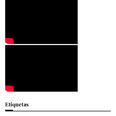
Etiquetas