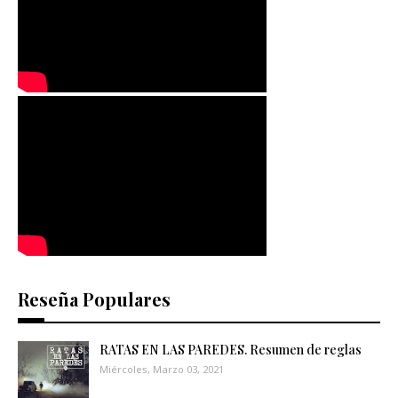
Reseña Populares
RATAS EN LAS PAREDES. Resumen de reglas
Miércoles, Marzo 03, 2021