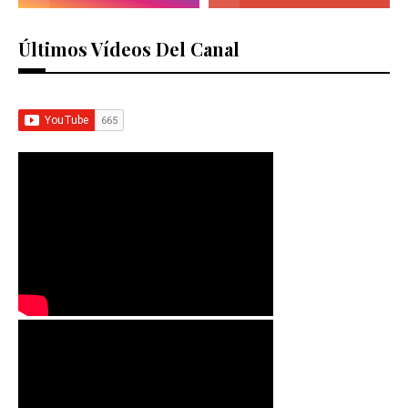
Últimos Vídeos Del Canal