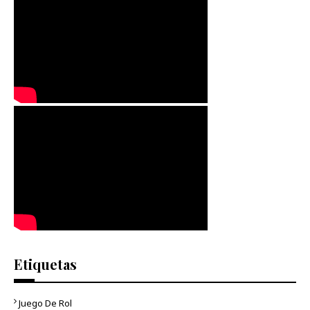
Etiquetas
Juego De Rol