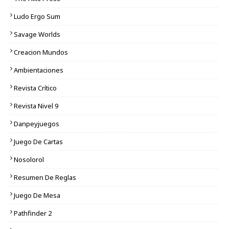
Ludo Ergo Sum
Savage Worlds
Creacion Mundos
Ambientaciones
Revista Crítico
Revista Nivel 9
Danpeyjuegos
Juego De Cartas
Nosolorol
Resumen De Reglas
Juego De Mesa
Pathfinder 2