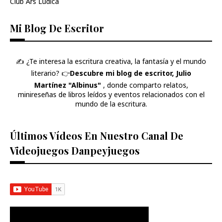
Club Ars Ludica
Mi Blog De Escritor
✍️ ¿Te interesa la escritura creativa, la fantasía y el mundo
literario? 👉​
Descubre mi blog de escritor, Julio
Martínez "Albinus"
, donde comparto relatos,
minireseñas de libros leídos y eventos relacionados con el
mundo de la escritura.
Últimos Vídeos En Nuestro Canal De
Videojuegos Danpeyjuegos