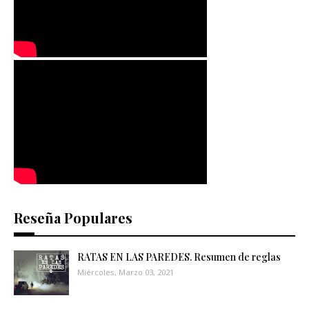
Reseña Populares
RATAS EN LAS PAREDES. Resumen de reglas
Miércoles, Marzo 03, 2021