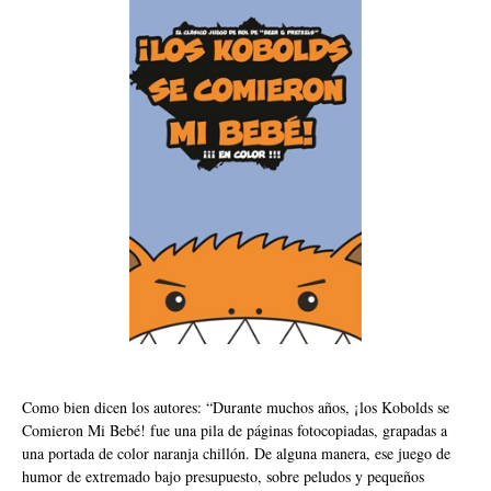
Como bien dicen los autores: “Durante muchos años, ¡los Kobolds se
Comieron Mi Bebé! fue una pila de páginas fotocopiadas, grapadas a
una portada de color naranja chillón. De alguna manera, ese juego de
humor de extremado bajo presupuesto, sobre peludos y pequeños