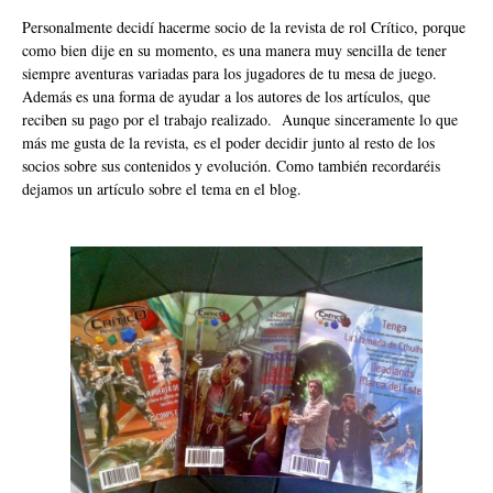
Personalmente decidí hacerme socio de la revista de rol Crítico, porque
como bien dije en su momento, es una manera muy sencilla de tener
siempre aventuras variadas para los jugadores de tu mesa de juego.
Además es una forma de ayudar a los autores de los artículos, que
reciben su pago por el trabajo realizado. Aunque sinceramente lo que
más me gusta de la revista, es el poder decidir junto al resto de los
socios sobre sus contenidos y evolución. Como también recordaréis
dejamos un
artículo sobre el tema
en el blog.