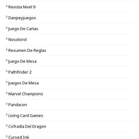
Revista Nivel 9
Danpeyjuegos
Juego De Cartas
Nosolorol
Resumen De Reglas
Juego De Mesa
Pathfinder 2
Juegos De Mesa
Marvel Champions
Pandacon
Living Card Games
Cofradía Del Dragon
Cursed Ink