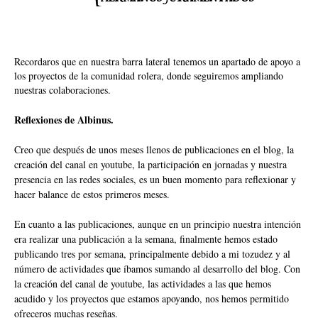
Recordaros que en nuestra barra lateral tenemos un apartado de apoyo a
los proyectos de la comunidad rolera, donde seguiremos ampliando
nuestras colaboraciones.
Reflexiones de Albinus.
Creo que después de unos meses llenos de publicaciones en el blog, la
creación del canal en youtube, la participación en jornadas y nuestra
presencia en las redes sociales, es un buen momento para reflexionar y
hacer balance de estos primeros meses.
En cuanto a las publicaciones, aunque en un principio nuestra intención
era realizar una publicación a la semana, finalmente hemos estado
publicando tres por semana, principalmente debido a mi tozudez y al
número de actividades que íbamos sumando al desarrollo del blog. Con
la creación del canal de youtube, las actividades a las que hemos
acudido y los proyectos que estamos apoyando, nos hemos permitido
ofreceros muchas reseñas.