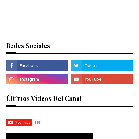
Redes Sociales
Últimos Vídeos Del Canal