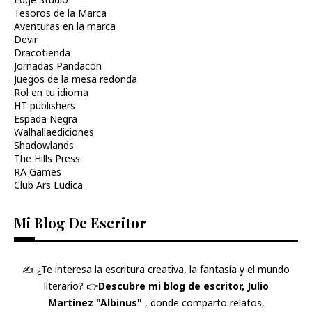
Tesoros de la Marca
Aventuras en la marca
Devir
Dracotienda
Jornadas Pandacon
Juegos de la mesa redonda
Rol en tu idioma
HT publishers
Espada Negra
Walhallaediciones
Shadowlands
The Hills Press
RA Games
Club Ars Ludica
Mi Blog De Escritor
✍️ ¿Te interesa la escritura creativa, la fantasía y el mundo
literario? 👉​
Descubre mi blog de escritor, Julio
Martínez "Albinus"
, donde comparto relatos,