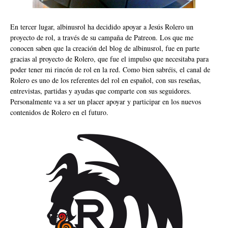
En tercer lugar, albinusrol ha decidido apoyar a
Jesús Rolero un
proyecto de rol
, a través de su campaña de Patreon. Los que me
conocen saben que la creación del blog de albinusrol, fue en parte
gracias al proyecto de Rolero, que fue el impulso que necesitaba para
poder tener mi rincón de rol en la red. Como bien sabréis, el canal de
Rolero es uno de los referentes del rol en español, con sus reseñas,
entrevistas, partidas y ayudas que comparte con sus seguidores.
Personalmente va a ser un placer apoyar y participar en los nuevos
contenidos de Rolero en el futuro.