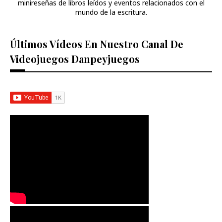
minireseñas de libros leídos y eventos relacionados con el
mundo de la escritura.
Últimos Vídeos En Nuestro Canal De
Videojuegos Danpeyjuegos