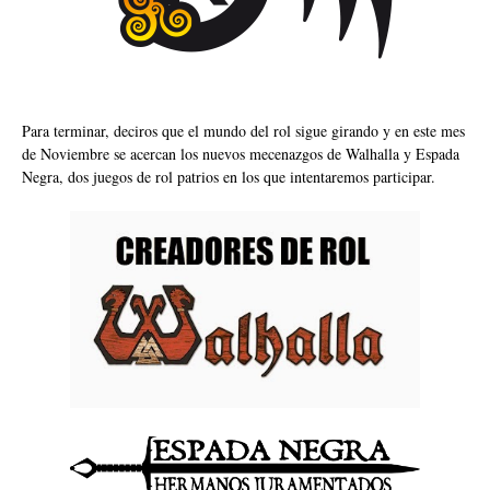
Para terminar, deciros que el mundo del rol sigue girando y en este mes
de Noviembre se acercan los nuevos mecenazgos de Walhalla y Espada
Negra, dos juegos de rol patrios en los que intentaremos participar.