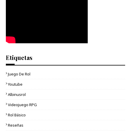
Etiquetas
Juego De Rol
Youtube
Albinusrol
Videojuego RPG
Rol Básico
Reseñas