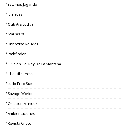
Estamos Jugando
Jornadas
Club Ars Ludica
Star Wars
Unboxing Roleros
Pathfinder
El Salón Del Rey De La Montaña
The Hills Press
Ludo Ergo Sum
Savage Worlds
Creacion Mundos
Ambientaciones
Revista Crítico