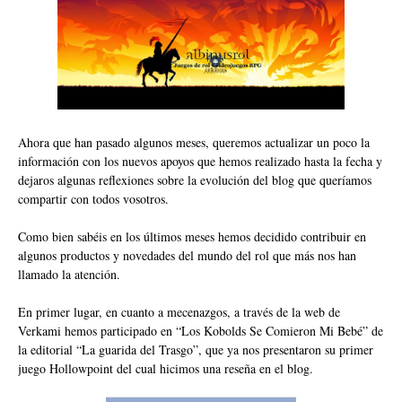
Ahora que han pasado algunos meses, queremos actualizar un poco la
información con los nuevos apoyos que hemos realizado hasta la fecha y
dejaros algunas reflexiones sobre la evolución del blog que queríamos
compartir con todos vosotros.
Como bien sabéis en los últimos meses hemos decidido contribuir en
algunos productos y novedades del mundo del rol que más nos han
llamado la atención.
En primer lugar, en cuanto a mecenazgos, a través de la web de
Verkami hemos participado en
“Los Kobolds Se Comieron Mi Bebé”
de
la editorial
“La guarida del Trasgo”
, que ya nos presentaron su primer
juego Hollowpoint del cual hicimos una
reseña en el blog
.