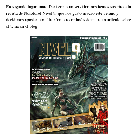
En segundo lugar, tanto Dani como un servidor, nos hemos suscrito a la
revista de Nosolorol Nivel 9, que nos gustó mucho este verano y
decidimos apostar por ella. Como recordaréis dejamos un
artículo sobre
el tema
en el blog.