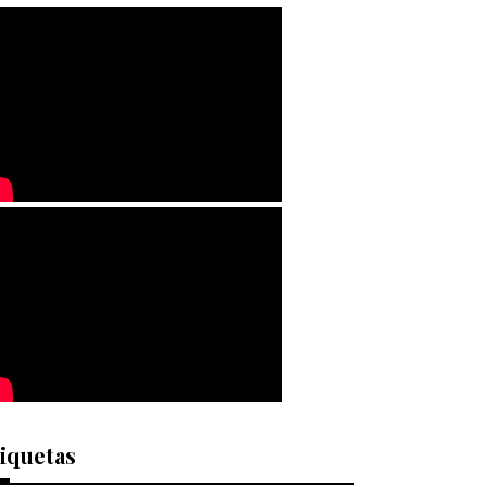
iquetas