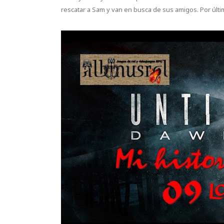
rescatar a Sam y van en busca de sus amigos. Por últi