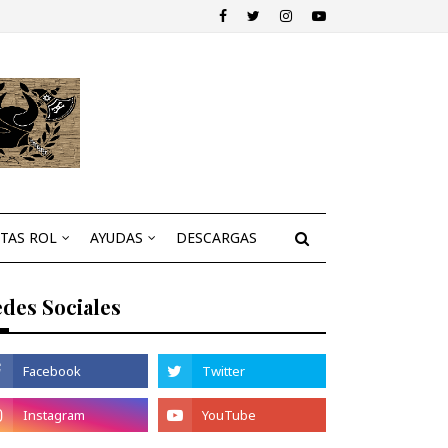
STAS ROL
AYUDAS
DESCARGAS
des Sociales