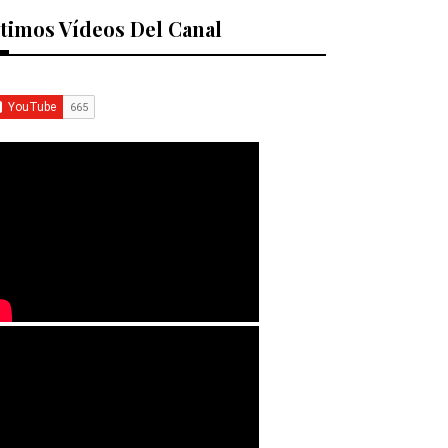
timos Vídeos Del Canal