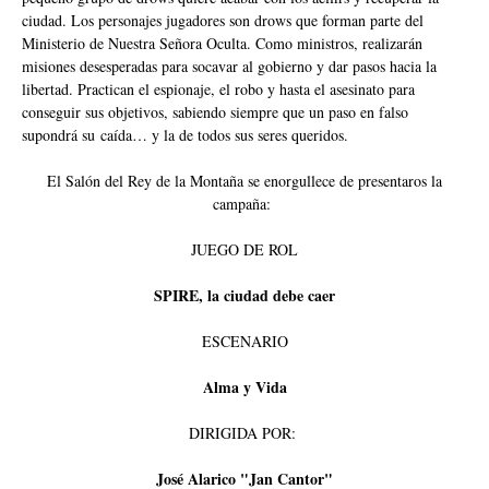
ciudad. Los personajes jugadores son drows que forman parte del
Ministerio de Nuestra Señora Oculta. Como ministros, realizarán
misiones desesperadas para socavar al gobierno y dar pasos hacia la
libertad. Practican el espionaje, el robo y hasta el asesinato para
conseguir sus objetivos, sabiendo siempre que un paso en falso
supondrá su caída… y la de todos sus seres queridos.
El Salón del Rey de la Montaña se enorgullece de presentaros la
campaña:
JUEGO DE ROL
SPIRE, la ciudad debe caer
ESCENARIO
Alma y Vida
DIRIGIDA POR:
José Alarico "Jan Cantor"