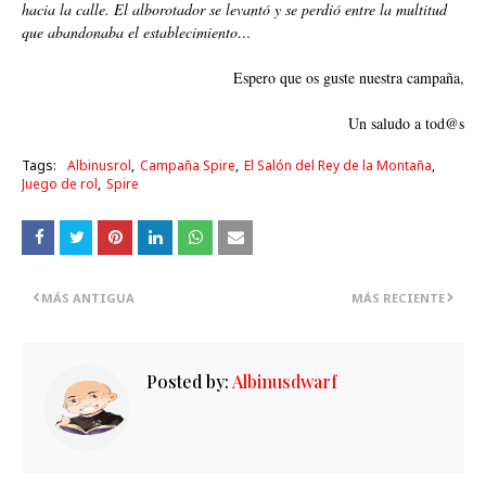
hacia la calle. El alborotador se levantó y se perdió entre la multitud
que abandonaba el establecimiento…
Espero que os guste nuestra campaña,
Un saludo a tod@s
Tags:
Albinusrol
Campaña Spire
El Salón del Rey de la Montaña
Juego de rol
Spire
MÁS ANTIGUA
MÁS RECIENTE
Posted by:
Albinusdwarf