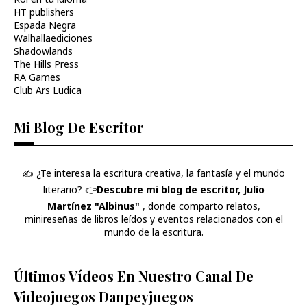
HT publishers
Espada Negra
Walhallaediciones
Shadowlands
The Hills Press
RA Games
Club Ars Ludica
Mi Blog De Escritor
✍️ ¿Te interesa la escritura creativa, la fantasía y el mundo
literario? 👉​
Descubre mi blog de escritor, Julio
Martínez "Albinus"
, donde comparto relatos,
minireseñas de libros leídos y eventos relacionados con el
mundo de la escritura.
Últimos Vídeos En Nuestro Canal De
Videojuegos Danpeyjuegos