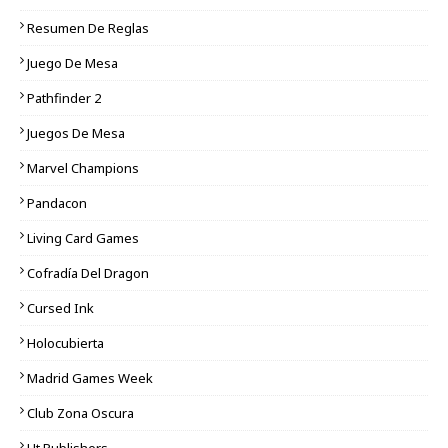
Resumen De Reglas
Juego De Mesa
Pathfinder 2
Juegos De Mesa
Marvel Champions
Pandacon
Living Card Games
Cofradía Del Dragon
Cursed Ink
Holocubierta
Madrid Games Week
Club Zona Oscura