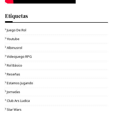
Etiquetas
Juego De Rol
Youtube
Albinusrol
Videojuego RPG
Rol Básico
Reseñas
Estamos Jugando
Jornadas
Club Ars Ludica
Star Wars