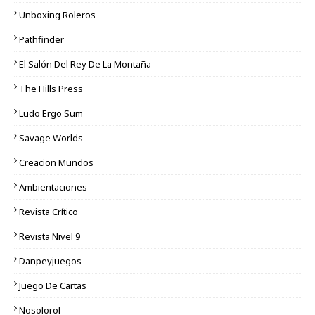
Unboxing Roleros
Pathfinder
El Salón Del Rey De La Montaña
The Hills Press
Ludo Ergo Sum
Savage Worlds
Creacion Mundos
Ambientaciones
Revista Crítico
Revista Nivel 9
Danpeyjuegos
Juego De Cartas
Nosolorol