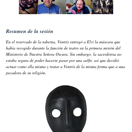
Resumen de la sesión
En el reservado de la taberna, Ventris entregó a Elvi la máscara que
había recogido durante la función de teatro en la primera misión del
Ministerio de Nuestra Señora Oscura. Sin embargo, la sacerdotisa no
estaba segura de poder hacerse pasar por una aelfir, así que decidió
actuar como ella misma y tratar a Ventris de la misma forma que a una
pecadora de su religión.