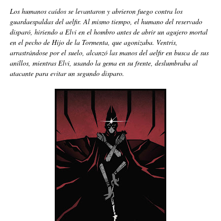
Los humanos caídos se levantaron y abrieron fuego contra los
guardaespaldas del aelfir. Al mismo tiempo, el humano del reservado
disparó, hiriendo a Elvi en el hombro antes de abrir un agujero mortal
en el pecho de Hijo de la Tormenta, que agonizaba. Ventris,
arrastrándose por el suelo, alcanzó las manos del aelfir en busca de sus
anillos, mientras Elvi, usando la gema en su frente, deslumbraba al
atacante para evitar un segundo disparo.