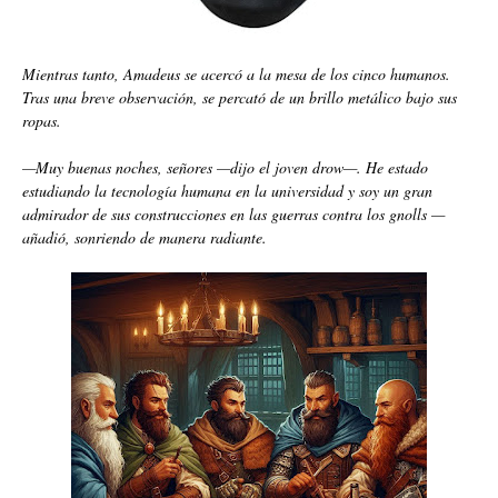
Mientras tanto, Amadeus se acercó a la mesa de los cinco humanos.
Tras una breve observación, se percató de un brillo metálico bajo sus
ropas.
—Muy buenas noches, señores —dijo el joven drow—. He estado
estudiando la tecnología humana en la universidad y soy un gran
admirador de sus construcciones en las guerras contra los gnolls —
añadió, sonriendo de manera radiante.