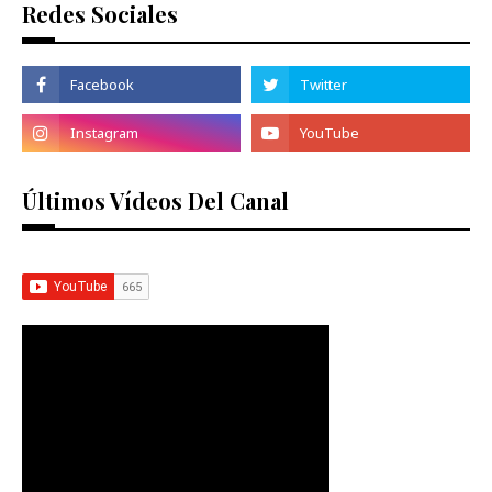
Redes Sociales
Últimos Vídeos Del Canal