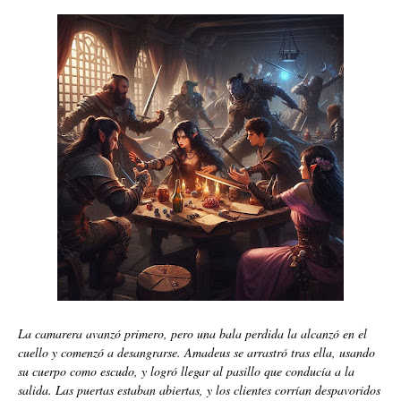
La camarera avanzó primero, pero una bala perdida la alcanzó en el
cuello y comenzó a desangrarse. Amadeus se arrastró tras ella, usando
su cuerpo como escudo, y logró llegar al pasillo que conducía a la
salida. Las puertas estaban abiertas, y los clientes corrían despavoridos