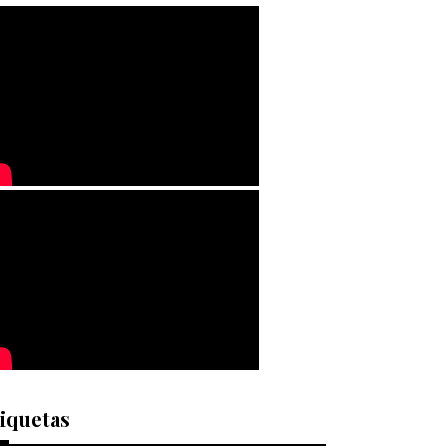
iquetas