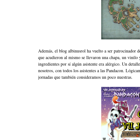
Además, el blog albinusrol ha vuelto a ser patrocinador 
que acudieron al mismo se llevaron una chapa, un vinilo 
ingredientes por sí algún asistente era alérgico. Un deta
nosotros, con todos los asistentes a las Pandacon. Lógic
jornadas que también consideramos un poco nuestras.