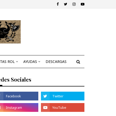
STAS ROL
AYUDAS
DESCARGAS
des Sociales