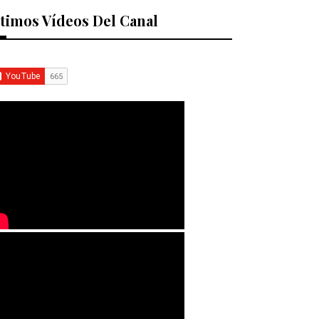
timos Vídeos Del Canal