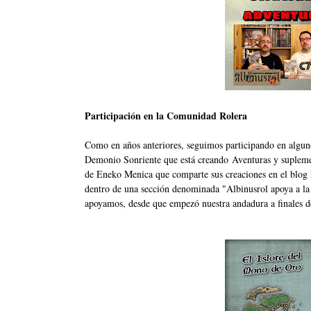
Participación en la Comunidad Rolera
Como en años anteriores, seguimos participando en alg
Demonio Sonriente que está creando
Aventuras y supleme
de Eneko Menica que comparte sus creaciones en el blog
dentro de una sección denominada "Albinusrol apoya a la
apoyamos, desde que empezó nuestra andadura a finales 